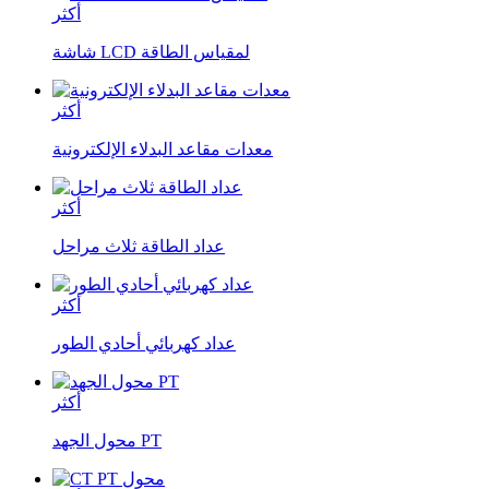
أكثر
شاشة LCD لمقياس الطاقة
أكثر
معدات مقاعد البدلاء الإلكترونية
أكثر
عداد الطاقة ثلاث مراحل
أكثر
عداد كهربائي أحادي الطور
أكثر
محول الجهد PT